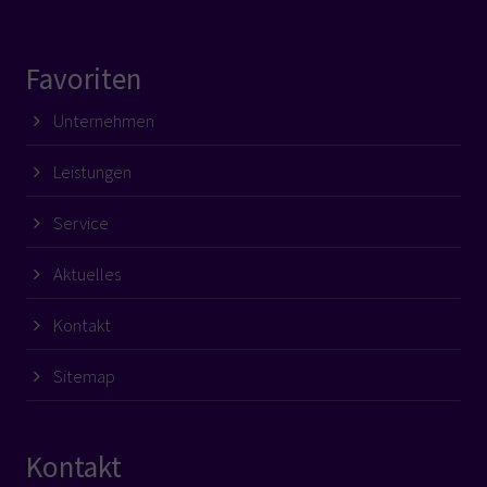
Favoriten
Unternehmen
Leistungen
Service
Aktuelles
Kontakt
Sitemap
Kontakt