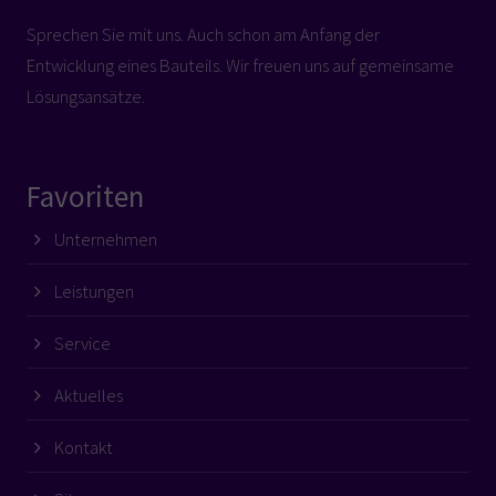
Sprechen Sie mit uns. Auch schon am Anfang der
Entwicklung eines Bauteils. Wir freuen uns auf gemeinsame
Lösungsansätze.
Favoriten
Unternehmen
Leistungen
Service
Aktuelles
Kontakt