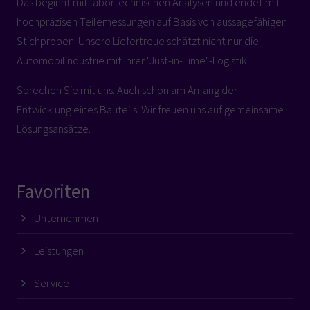
Das beginnt mit labortechnischen Analysen und endet mit
hochpräzisen Teilemessungen auf Basis von aussagefähigen
Stichproben. Unsere Liefertreue schätzt nicht nur die
Automobilindustrie mit ihrer "Just-in-Time"-Logistik.
Sprechen Sie mit uns. Auch schon am Anfang der
Entwicklung eines Bauteils. Wir freuen uns auf gemeinsame
Lösungsansätze.
Favoriten
Unternehmen
Leistungen
Service