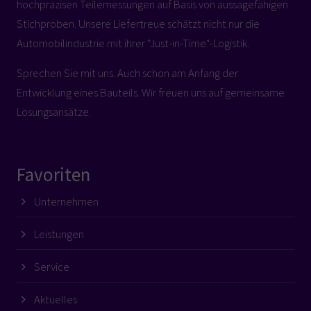
hochpräzisen Teilemessungen auf Basis von aussagefähigen
Stichproben. Unsere Liefertreue schätzt nicht nur die
Automobilindustrie mit ihrer "Just-in-Time"-Logistik.
Sprechen Sie mit uns. Auch schon am Anfang der
Entwicklung eines Bauteils. Wir freuen uns auf gemeinsame
Lösungsansätze.
Favoriten
Unternehmen
Leistungen
Service
Aktuelles