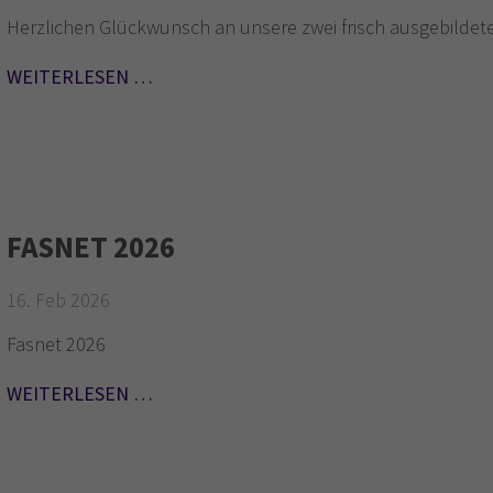
Herzlichen Glückwunsch an unsere zwei frisch ausgebildet
WEITERLESEN …
FASNET 2026
16. Feb 2026
Fasnet 2026
WEITERLESEN …