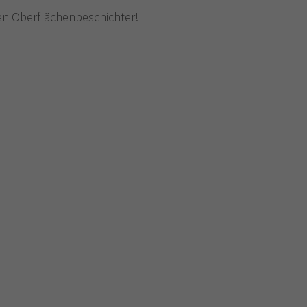
en Oberflächenbeschichter!